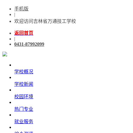
手机版
|
欢迎访问吉林省万通技工学校
返回首页
|
0431-87992099
学校概况
学校新闻
校园环境
热门专业
就业服务