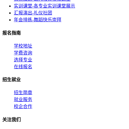
实训课堂-各专业实训课堂展示
汇报演出-礼仪社团
年会排练-舞蹈快乐崇拜
报名指南
学校地址
学费咨询
选择专业
在线报名
招生就业
招生简章
就业服务
校企合作
关注我们