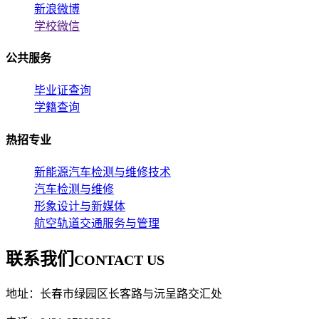
新浪微博
学校微信
公共服务
毕业证查询
学籍查询
热招专业
新能源汽车检测与维修技术
汽车检测与维修
形象设计与新媒体
航空轨道交通服务与管理
联系我们
CONTACT US
地址：长春市绿园区长客路与沅呈路交汇处