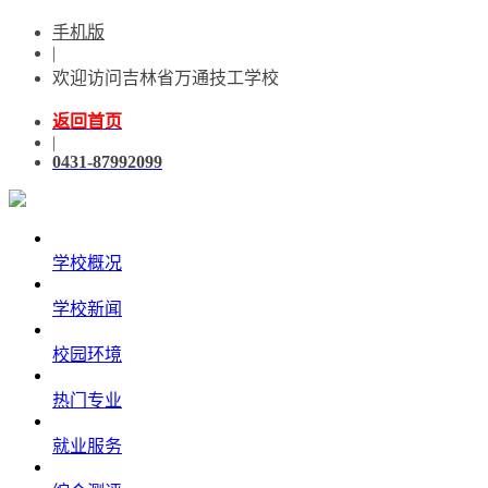
手机版
|
欢迎访问吉林省万通技工学校
返回首页
|
0431-87992099
学校概况
学校新闻
校园环境
热门专业
就业服务