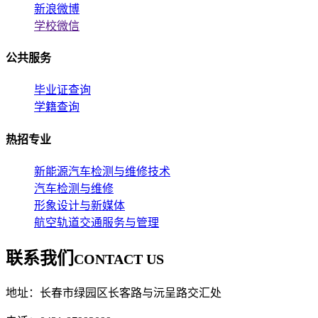
新浪微博
学校微信
公共服务
毕业证查询
学籍查询
热招专业
新能源汽车检测与维修技术
汽车检测与维修
形象设计与新媒体
航空轨道交通服务与管理
联系我们
CONTACT US
地址：长春市绿园区长客路与沅呈路交汇处