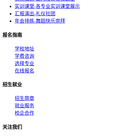
实训课堂-各专业实训课堂展示
汇报演出-礼仪社团
年会排练-舞蹈快乐崇拜
报名指南
学校地址
学费咨询
选择专业
在线报名
招生就业
招生简章
就业服务
校企合作
关注我们