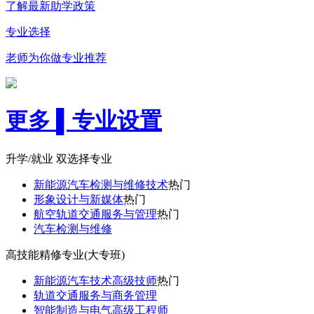
了解最新助学政策
专业选择
老师为你做专业推荐
更多
▌
专业设置
升学/就业 双选择专业
新能源汽车检测与维修技术
热门
形象设计与新媒体
热门
航空轨道交通服务与管理
热门
汽车检测与维修
高技能精修专业(大专班)
新能源汽车技术高级技师
热门
轨道交通服务与商务管理
智能制造与电气高级工程师