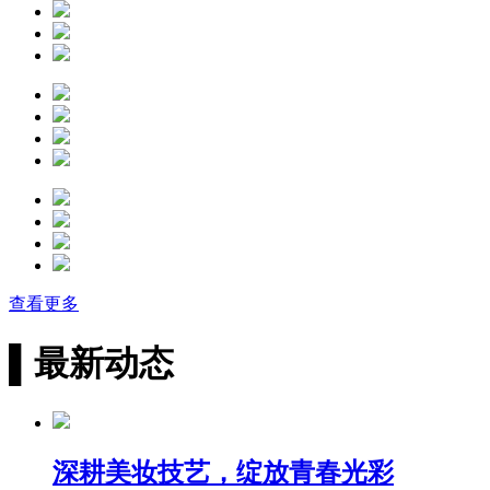
查看更多
▌
最新动态
深耕美妆技艺，绽放青春光彩