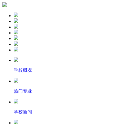
学校概况
热门专业
学校新闻