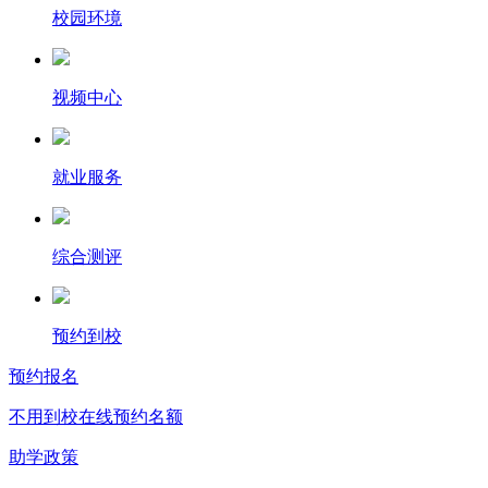
校园环境
视频中心
就业服务
综合测评
预约到校
预约报名
不用到校在线预约名额
助学政策