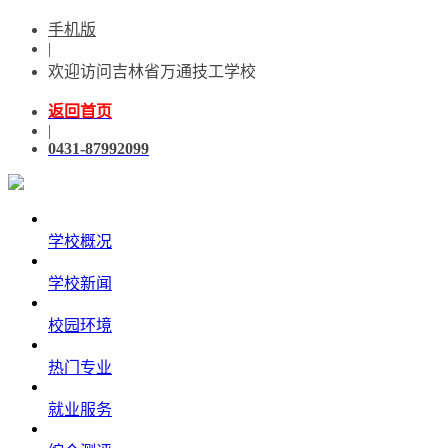
手机版
|
欢迎访问吉林省万通技工学校
返回首页
|
0431-87992099
学校概况
学校新闻
校园环境
热门专业
就业服务