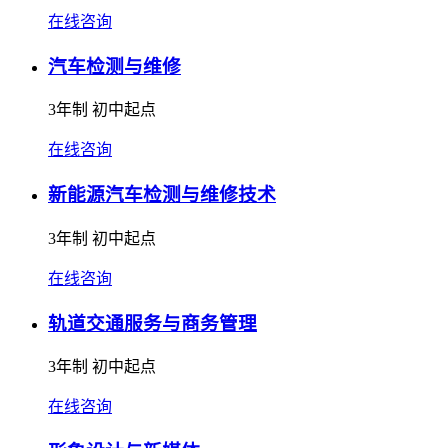
在线咨询
汽车检测与维修
3年制 初中起点
在线咨询
新能源汽车检测与维修技术
3年制 初中起点
在线咨询
轨道交通服务与商务管理
3年制 初中起点
在线咨询