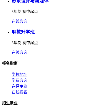
形象设计与新媒体
3年制 初中起点
在线咨询
职教升学班
3年制 初中起点
在线咨询
报名指南
学校地址
学费咨询
选择专业
在线报名
招生就业