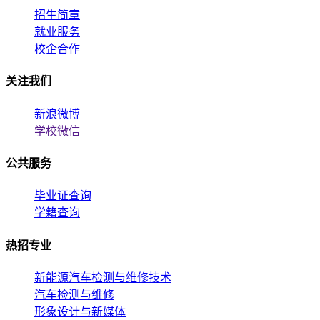
招生简章
就业服务
校企合作
关注我们
新浪微博
学校微信
公共服务
毕业证查询
学籍查询
热招专业
新能源汽车检测与维修技术
汽车检测与维修
形象设计与新媒体