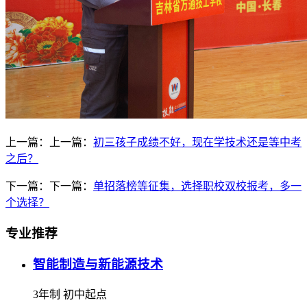
上一篇：上一篇：
初三孩子成绩不好，现在学技术还是等中考
之后？
下一篇：下一篇：
单招落榜等征集，选择职校双校报考，多一
个选择？
专业推荐
智能制造与新能源技术
3年制 初中起点